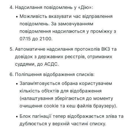
Надсилання повідомлень у «Дію»:
Можливість вказувати час відправлення
повідомлень. За замовчуванням
повідомлення надсилаються у проміжку з
07:15 до 21:00.
Автоматичне надсилання протоколів ВКЗ та
довідок з державних реєстрів, отриманих
суддями, до АСДС.
Поліпшення відображення списків:
Запам’ятовується обрана користувачем
кількість об’єктів для відображення
(налаштування зберігаються до моменту
очищення cookie та кеш файлів браузеру).
Блок пагінації тепер відображається зліва та
дублюється у верхній частині списку.