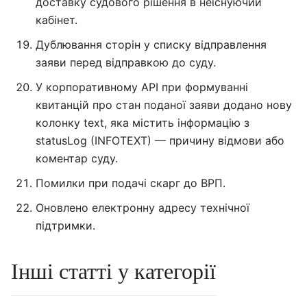
доставку судового рішення в неіснуючий
кабінет.
Дублювання сторін у списку відправлення
заяви перед відправкою до суду.
У корпоративному API при формуванні
квитанцій про стан поданої заяви додано нову
колонку text, яка містить інформацію з
statusLog (INFOTEXT) — причину відмови або
коментар суду.
Помилки при подачі скарг до ВРП.
Оновлено електронну адресу технічної
підтримки.
Інші статті у категорії