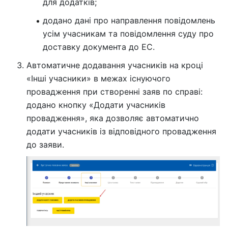
для додатків;
додано дані про направлення повідомлень
усім учасникам та повідомлення суду про
доставку документа до ЕС.
Автоматичне додавання учасників на кроці
«Інші учасники» в межах існуючого
провадження при створенні заяв по справі:
додано кнопку «Додати учасників
провадження», яка дозволяє автоматично
додати учасників із відповідного провадження
до заяви.