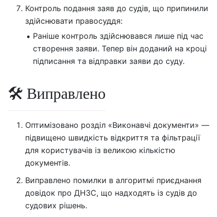
Контроль подання заяв до судів, що припинили
здійснювати правосуддя:
Раніше контроль здійснювався лише під час
створення заяви. Тепер він доданий на кроці
підписання та відправки заяви до суду.
🛠 Виправлено
Оптимізовано розділ «Виконавчі документи» —
підвищено швидкість відкриття та фільтрації
для користувачів із великою кількістю
документів.
Виправлено помилки в алгоритмі приєднання
довідок про ДНЗС, що надходять із судів до
судових рішень.