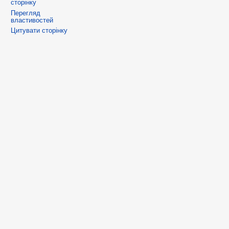
сторінку
Перегляд
властивостей
Цитувати сторінку