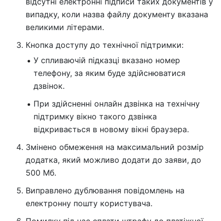
відсутні електронні підписи таких документів у
випадку, коли назва файлу документу вказана
великими літерами.
Кнопка доступу до технічної підтримки:
У спливаючій підказці вказано номер
телефону, за яким буде здійснюватися
дзвінок.
При здійсненні онлайн дзвінка на технічну
підтримку вікно такого дзвінка
відкривається в новому вікні браузера.
Змінено обмеження на максимальний розмір
додатка, який можливо додати до заяви, до
500 Мб.
Виправлено дублювання повідомлень на
електронну пошту користувача.