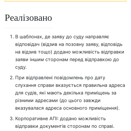
Реалізовано
В шаблонах, де заяву до суду направляє
відповідач (відзив на позовну заяву, відповідь
на відзив тощо) додано можливість відправки
заяви іншим сторонам перед відправкою до
суду.
При відправлені повідомлень про дату
слухання справи вказується правильна адреса
для судів, які мають декілька приміщень за
різними адресами (до цього завжди
вказувалася адреса основного приміщення).
Корпоративне АПІ: додано можливість
відправки документів сторонам по справі.