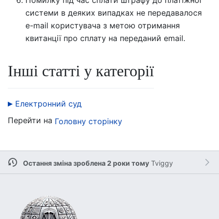
Помилку під час сплати штрафу до платіжної
системи в деяких випадках не передавалося
e-mail користувача з метою отримання
квитанції про сплату на переданий email.
Інші статті у категорії
Електронний суд
Перейти на
Головну сторінку
Остання зміна зроблена 2 роки тому
Tviggy