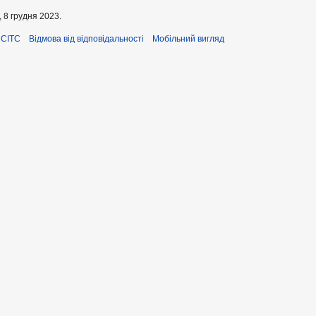
 8 грудня 2023.
ЄСІТС
Відмова від відповідальності
Мобільний вигляд