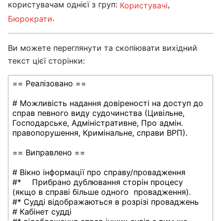
користувачам однієї з груп:
,
Користувачі
.
Бюрократи
Ви можете переглянути та скопіювати вихідний
текст цієї сторінки: