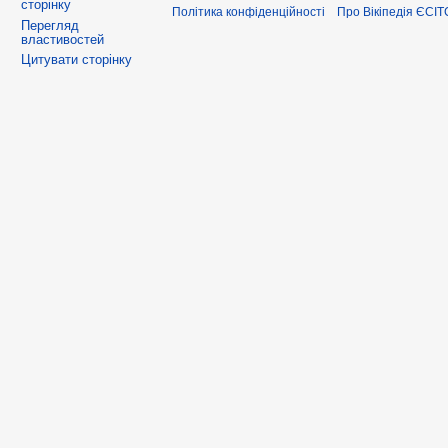
сторінку
Політика конфіденційності
Про Вікіпедія ЄСІТ
Перегляд
властивостей
Цитувати сторінку