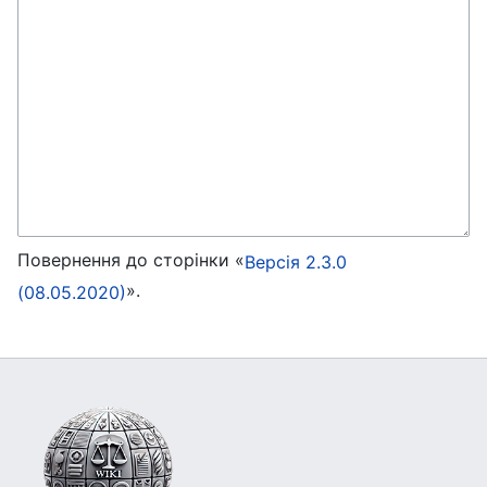
Повернення до сторінки «
Версія 2.3.0
».
(08.05.2020)