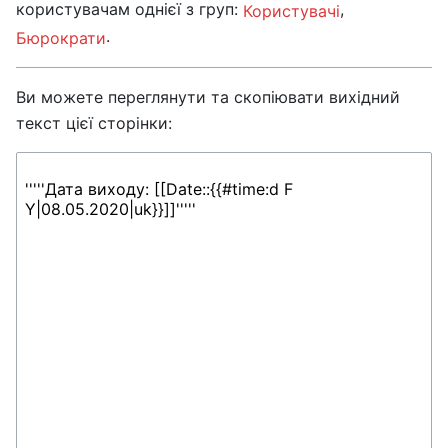
користувачам однієї з груп:
,
Користувачі
.
Бюрократи
Ви можете переглянути та скопіювати вихідний
текст цієї сторінки: