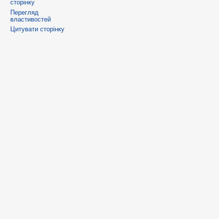
сторінку
Перегляд
властивостей
Цитувати сторінку