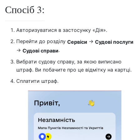
Спосіб 3:
Авторизуватися в застосунку «Дія».
Перейти до розділу
→
Сервіси
Судові послуги
→
.
Судові справи
Вибрати судову справу, за якою виписано
штраф. Ви побачите про це відмітку на картці.
Сплатити штраф.