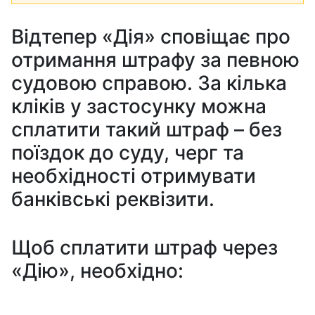
Відтепер «Дія» сповіщає про
отримання штрафу за певною
судовою справою. За кілька
кліків у застосунку можна
сплатити такий штраф – без
поїздок до суду, черг та
необхідності отримувати
банківські реквізити.
Щоб сплатити штраф через
«Дію», необхідно: