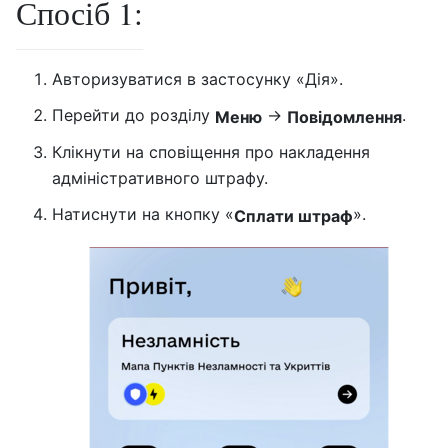
Спосіб 1:
Авторизуватися в застосунку «Дія».
Перейти до розділу
→
.
Меню
Повідомлення
Клікнути на сповіщення про накладення
адміністративного штрафу.
Натиснути на кнопку «
».
Сплати штраф