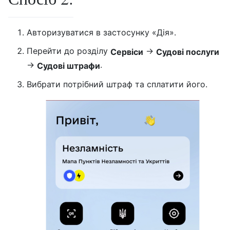
Авторизуватися в застосунку «Дія».
Перейти до розділу
→
Сервіси
Судові послуги
→
.
Судові штрафи
Вибрати потрібний штраф та сплатити його.