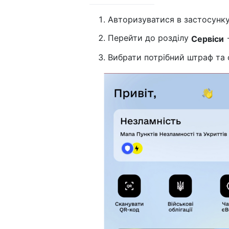
Авторизуватися в застосунку
Перейти до розділу
Сервіси
Вибрати потрібний штраф та 