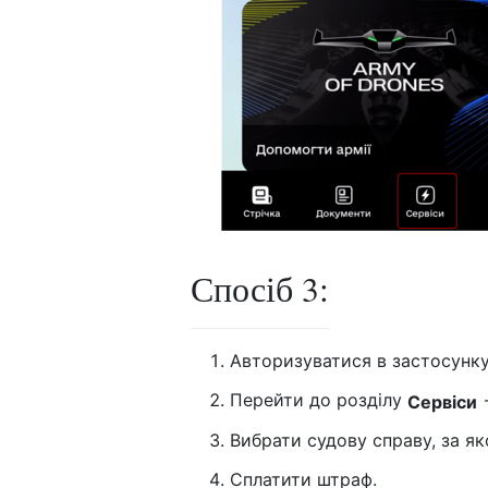
Спосіб 3:
Авторизуватися в застосунку
Перейти до розділу
Сервіси
Вибрати судову справу, за як
Сплатити штраф.